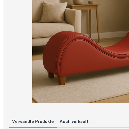
Verwandte Produkte
Auch verkauft