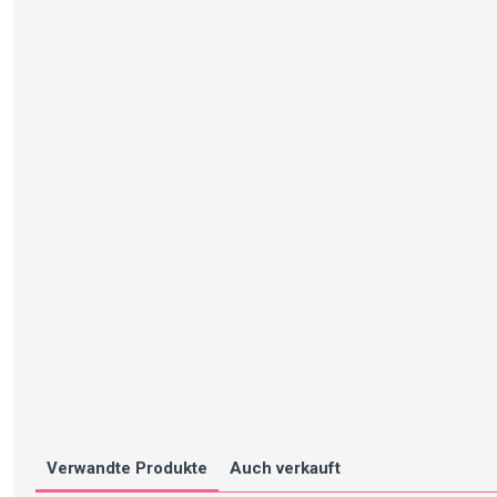
Verwandte Produkte
Auch verkauft