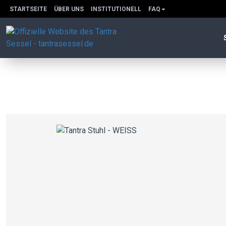
STARTSEITE
ÜBER UNS
INSTITUTIONELL
FAQ