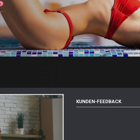
KUNDEN-FEEDBACK