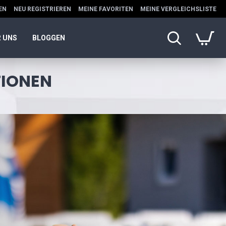
EN
NEU REGISTRIEREN
MEINE FAVORITEN
MEINE VERGLEICHSLISTE
 UNS
BLOGGEN
TIONEN