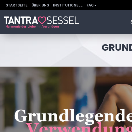
STARTSEITE
ÜBER UNS
INSTITUTIONELL
FAQ
GRUND