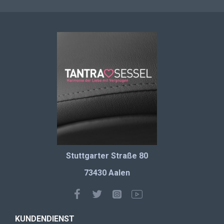
Stuttgarter Straße 80
73430 Aalen
KUNDENDIENST