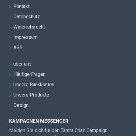
Kontakt
Datenschutz
Widerrufsrecht
Impressum
AGB
über uns
Häufige Fragen
Unsere Bankkonten
Unsere Produkte
Design
KAMPAGNEN MESSENGER
Melden Sie sich für den Tantra Chair Campaign