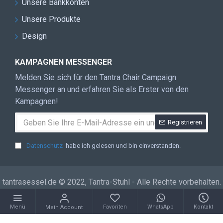
Unsere Bankkonten
Unsere Produkte
Design
KAMPAGNEN MESSENGER
Melden Sie sich für den Tantra Chair Campaign
Messenger an und erfahren Sie als Erster von den
Kampagnen!
Registrieren
Datenschutz
habe ich gelesen und bin einverstanden.
tantrasessel.de © 2022, Tantra-Stuhl - Alle Rechte vorbehalten.
Menü
Favoriten
WhatsApp
Kontakt
Mein Account