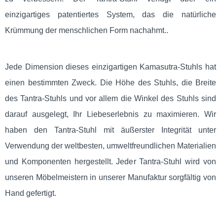
einzigartiges patentiertes System, das die natürliche
Krümmung der menschlichen Form nachahmt..
Jede Dimension dieses einzigartigen Kamasutra-Stuhls hat
einen bestimmten Zweck. Die Höhe des Stuhls, die Breite
des Tantra-Stuhls und vor allem die Winkel des Stuhls sind
darauf ausgelegt, Ihr Liebeserlebnis zu maximieren. Wir
haben den Tantra-Stuhl mit äußerster Integrität unter
Verwendung der weltbesten, umweltfreundlichen Materialien
und Komponenten hergestellt. Jeder Tantra-Stuhl wird von
unseren Möbelmeistern in unserer Manufaktur sorgfältig von
Hand gefertigt.