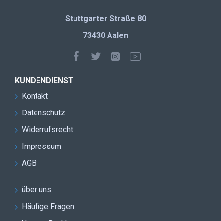
Stuttgarter Straße 80
73430 Aalen
KUNDENDIENST
Kontakt
Datenschutz
Widerrufsrecht
Impressum
AGB
über uns
Häufige Fragen