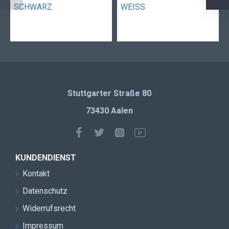
Höhe
77 cm
Stuttgarter Straße 80
73430 Aalen
KUNDENDIENST
Kontakt
Datenschutz
Widerrufsrecht
Impressum