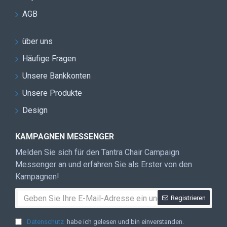
AGB
über uns
Häufige Fragen
Unsere Bankkonten
Unsere Produkte
Design
KAMPAGNEN MESSENGER
Melden Sie sich für den Tantra Chair Campaign
Messenger an und erfahren Sie als Erster von den
Kampagnen!
Registrieren
Datenschutz
habe ich gelesen und bin einverstanden.