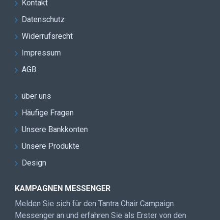
Kontakt
Datenschutz
Widerrufsrecht
Impressum
AGB
über uns
Häufige Fragen
Unsere Bankkonten
Unsere Produkte
Design
KAMPAGNEN MESSENGER
Melden Sie sich für den Tantra Chair Campaign
Messenger an und erfahren Sie als Erster von den