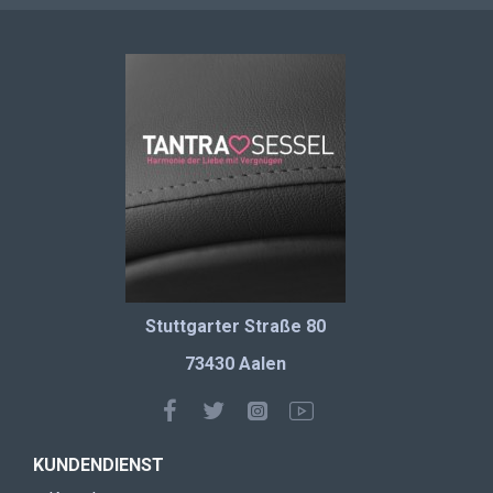
Stuttgarter Straße 80
73430 Aalen
KUNDENDIENST